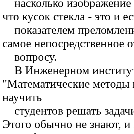
насколько изображение с
что кусок стекла - это и е
показателем преломления
самое непосредственное 
вопросу.
В Инженерном институте
"Математические методы в
научить
студентов решать задачи
Этого обычно не знают, и 