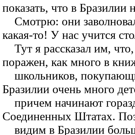
показать, что в Бразилии 
Смотрю: они заволновал
какая-то! У нас учится ст
Тут я рассказал им, что,
поражен, как много в кн
школьников, покупающих
Бразилии очень много дет
причем начинают гораздо
Соединенных Штатах. Поэ
видим в Бразилии большо