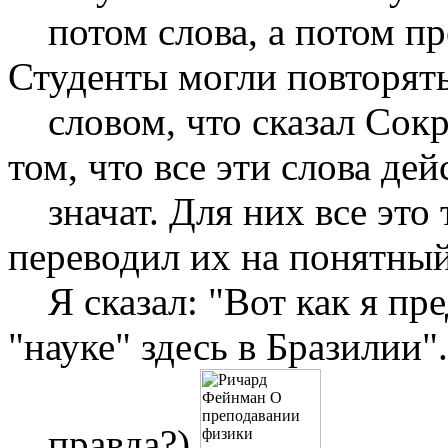
потом слова, а потом пр
Студенты могли повторять
словом, что сказал Сократ
том, что все эти слова де
значат. Для них все это 
переводил их на понятный
Я сказал: "Вот как я пре
"науке" здесь в Бразилии"
правда?)