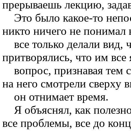
прерываешь лекцию, задав
Это было какое-то непос
никто ничего не понимал 
все только делали вид, 
притворялись, что им все 
вопрос, признавая тем са
на него смотрели сверху в
он отнимает время.
Я объяснял, как полезно
все проблемы, все до конц