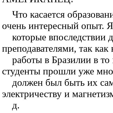
Что касается образования
очень интересный опыт. Я
которые впоследствии д
преподавателями, так как
работы в Бразилии в то 
студенты прошли уже мног
должен был быть их сам
электричеству и магнетизм
д.