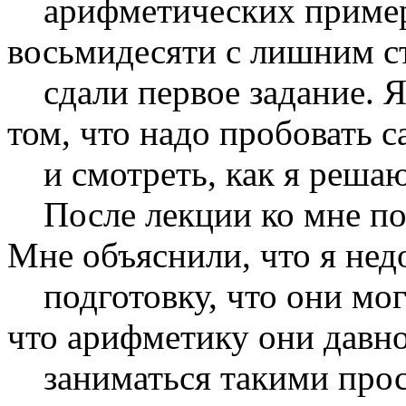
арифметических примеров
восьмидесяти с лишним ст
сдали первое задание. Я
том, что надо пробовать с
и смотреть, как я решаю
После лекции ко мне по
Мне объяснили, что я не
подготовку, что они могу
что арифметику они давн
заниматься такими прос