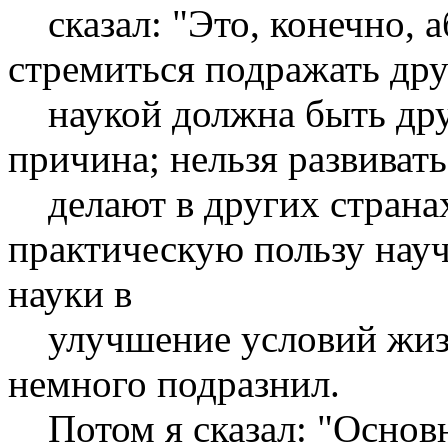
сказал: "Это, конечно, 
стремиться подражать дру
наукой должна быть друга
причина; нельзя развивать
делают в других странах
практическую пользу науч
науки в
улучшение условий жизни 
немного подразнил.
Потом я сказал: "Основна