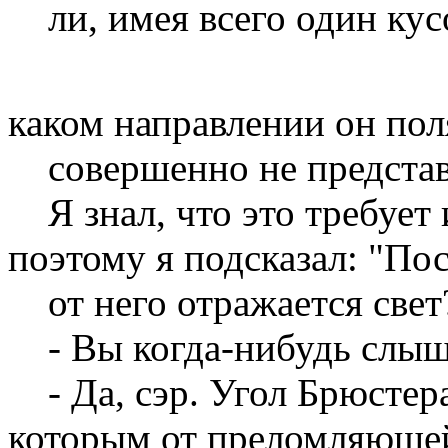
ли, имея всего один кусо
каком направлении он пол
совершенно не представл
Я знал, что это требует 
поэтому я подсказал: "Пос
от него отражается свет?"
- Вы когда-нибудь слыша
- Да, сэр. Угол Брюстера 
которым от преломляющей