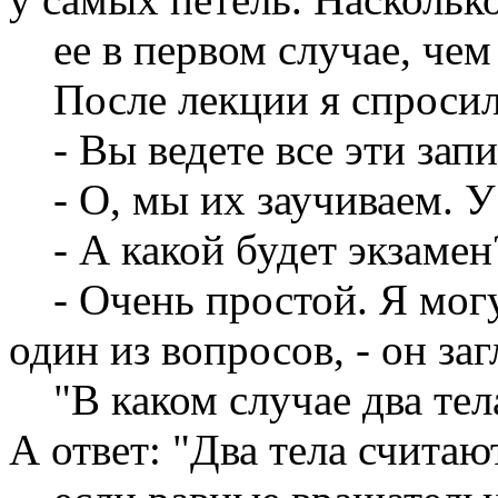
ее в первом случае, чем
После лекции я спросил 
- Вы ведете все эти запи
- О, мы их заучиваем. У 
- А какой будет экзамен
- Очень простой. Я могу
один из вопросов, - он заг
"В каком случае два тел
А ответ: "Два тела счита