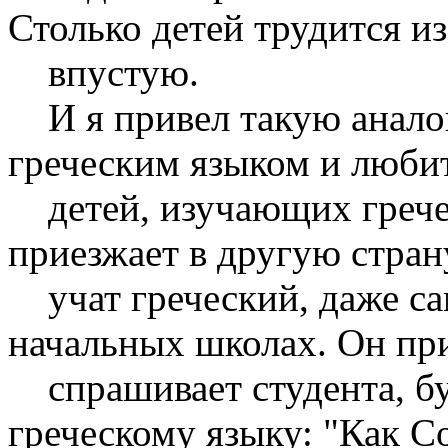
Столько детей трудится из
впустую.
И я привел такую анало
греческим языком и любит 
детей, изучающих гречес
приезжает в другую страну
учат греческий, даже са
начальных школах. Он пр
спрашивает студента, бу
греческому языку: "Как С