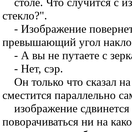
столе. Что случится с и
стекло?".
- Изображение повернется,
превышающий угол накло
- А вы не путаете с зер
- Нет, сэр.
Он только что сказал на 
сместится параллельно сам
изображение сдвинется в
поворачиваться ни на как