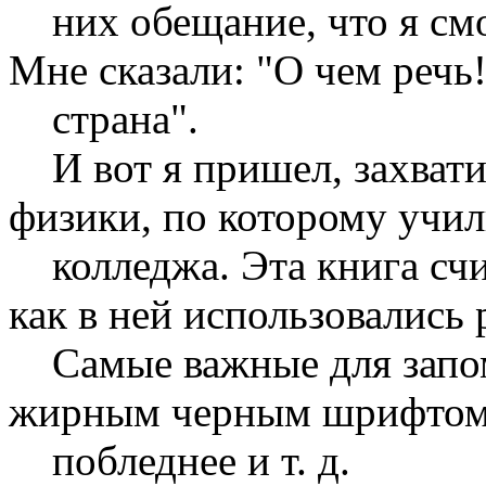
них обещание, что я смог
Мне сказали: "О чем речь
страна".
И вот я пришел, захвати
физики, по которому учил
колледжа. Эта книга счи
как в ней использовались
Самые важные для запом
жирным черным шрифтом,
побледнее и т. д.