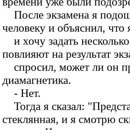
времени уже были подозр
После экзамена я подош
человеку и объяснил, что
и хочу задать несколько 
повлияют на результат экз
спросил, может ли он пр
диамагнетика.
- Нет.
Тогда я сказал: "Представ
стеклянная, и я смотрю ск